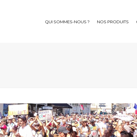
QUI SOMMES-NOUS ?
NOS PRODUITS