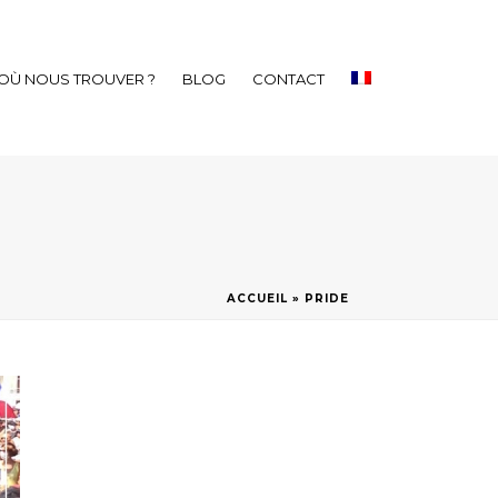
OÙ NOUS TROUVER ?
BLOG
CONTACT
ACCUEIL
»
PRIDE