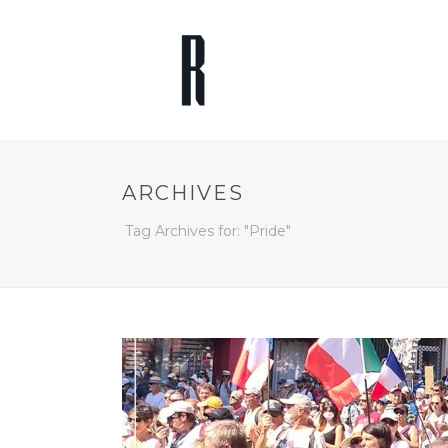
ARCHIVES
Tag Archives for: "Pride"