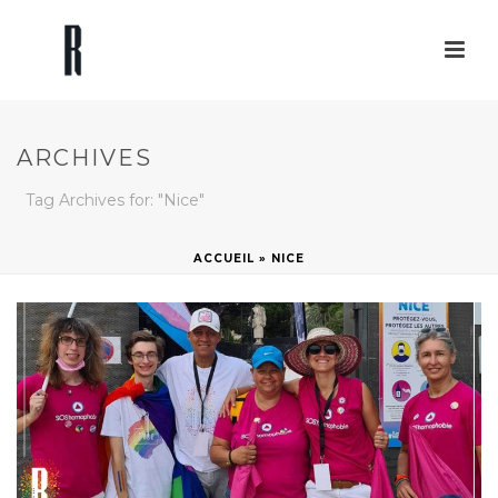
ARCHIVES
Tag Archives for: "Nice"
ACCUEIL
»
NICE