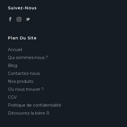
Suivez-Nous
Plan Du Site
Accueil
Qui sommes-nous ?
Blog
Contactez-nous
Nos produits
Où nous trouver ?
CGV
Politique de confidentialité
Découvrez la bière R