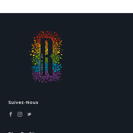
Suivez-Nous