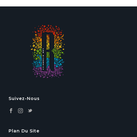
Suivez-Nous
Plan Du Site