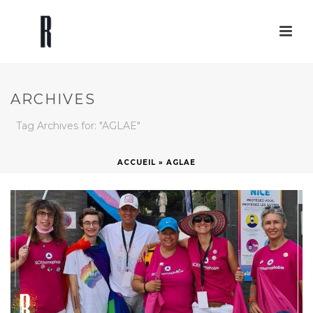
ARCHIVES
Tag Archives for: "AGLAE"
ACCUEIL
»
AGLAE